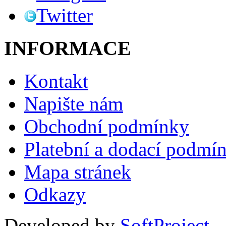
Twitter
INFORMACE
Kontakt
Napište nám
Obchodní podmínky
Platební a dodací podmí
Mapa stránek
Odkazy
Developed by
SoftProject