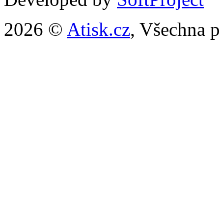
2026 ©
Atisk.cz
, Všechna p