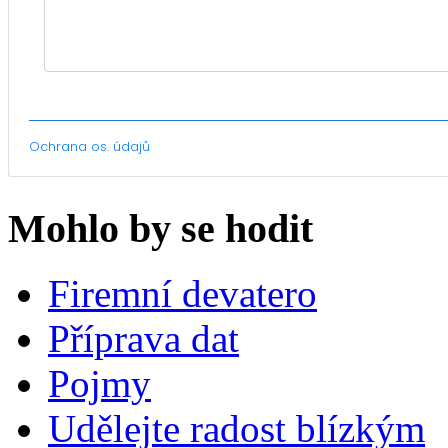
Mohlo by se hodit
Firemní devatero
Příprava dat
Pojmy
Udělejte radost blízkým