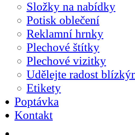
Složky na nabídky
Potisk oblečení
Reklamní hrnky
Plechové štítky
Plechové vizitky
Udělejte radost blízk
Etikety
Poptávka
Kontakt