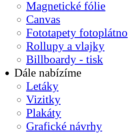
Magnetické fólie
Canvas
Fototapety fotoplátno
Rollupy a vlajky
Billboardy - tisk
Dále nabízíme
Letáky
Vizitky
Plakáty
Grafické návrhy