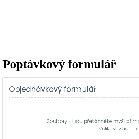
Poptávkový formulář