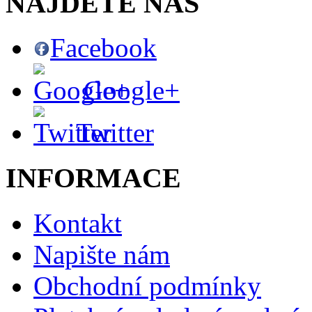
NAJDETE NÁS
Facebook
Google+
Twitter
INFORMACE
Kontakt
Napište nám
Obchodní podmínky